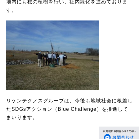
地内にも桜の植樹を行い、社内緑化を進めておりま
す。
リケンテクノスグループは、今後も地域社会に根差し
たSDGsアクション（Blue Challenge）を推進して
まいります。