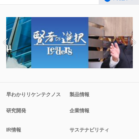
早わかりリケンテクノス
製品情報
研究開発
企業情報
IR情報
サステナビリティ