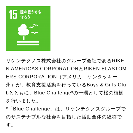
リケンテクノス株式会社のグループ会社であるRIKE
N AMERICAS CORPORATIONとRIKEN ELASTOM
ERS CORPORATION（アメリカ ケンタッキー
州）が、教育支援活動を行っているBoys & Girls Clu
bとともに、Blue Challenge*の一環として桜の植樹
を行いました。
*「Blue Challenge」は、リケンテクノスグループで
のサステナブルな社会を目指した活動全体の総称で
す。