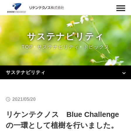
サステナビリティ
TOP
サステナビリティ
トピックス
サステナビリティ
2021/05/20
リケンテクノス Blue Challenge
の一環として植樹を行いました。