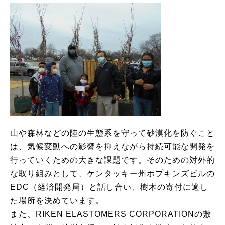
山や森林などの陸の生態系を守って砂漠化を防ぐこと
は、気候変動への影響を抑えながら持続可能な開発を
行っていくための大きな課題です。そのための対外的
な取り組みとして、ケンタッキー州ホプキンズビルの
EDC（経済開発局）と話し合い、樹木の寄付に適し
た場所を決めています。
また、RIKEN ELASTOMERS CORPORATIONの敷