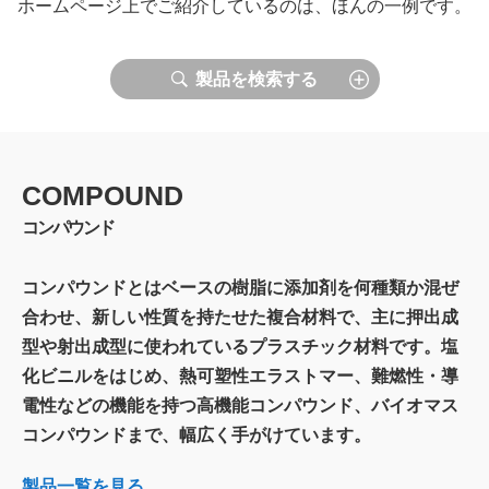
ホームページ上でご紹介しているのは、ほんの一例です。
製品を検索する
COMPOUND
コンパウンド
コンパウンドとはベースの樹脂に添加剤を何種類か混ぜ
合わせ、新しい性質を持たせた複合材料で、主に押出成
型や射出成型に使われているプラスチック材料です。塩
化ビニルをはじめ、熱可塑性エラストマー、難燃性・導
電性などの機能を持つ高機能コンパウンド、バイオマス
コンパウンドまで、幅広く手がけています。
製品一覧を見る