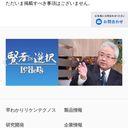
ただいま掲載すべき事項はございません。
早わかりリケンテクノス
製品情報
研究開発
企業情報