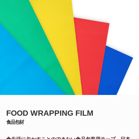
FOOD WRAPPING FILM
食品包材