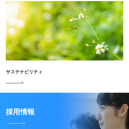
サステナビリティ
採用情報