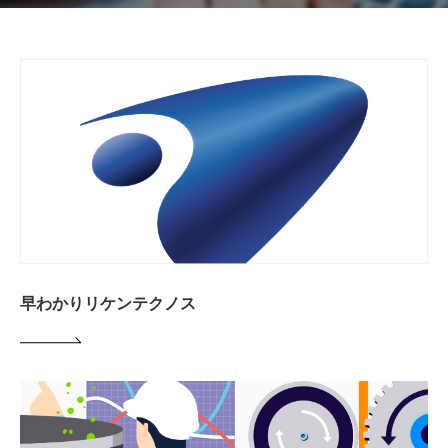
早わかりリケンテクノス