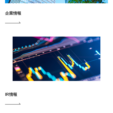
企業情報
IR情報