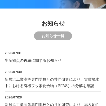
お知らせ
お知らせ一覧
2026/07/31
生産拠点の再編に関するお知らせ
2026/07/30
新居浜工業高等専門学校との共同研究により、実環境水
中における有機フッ素化合物（PFAS）の分解を確認
2026/07/28
新居浜工業高等専門学校との共同研究により、高反応性