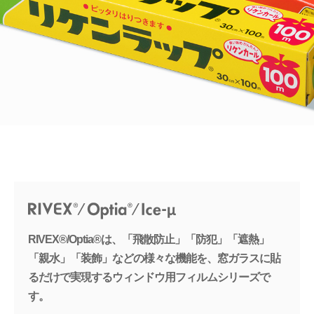
RIVEX®/Optia®は、「飛散防止」「防犯」「遮熱」
「親水」「装飾」などの様々な機能を、窓ガラスに貼
るだけで実現するウィンドウ用フィルムシリーズで
す。