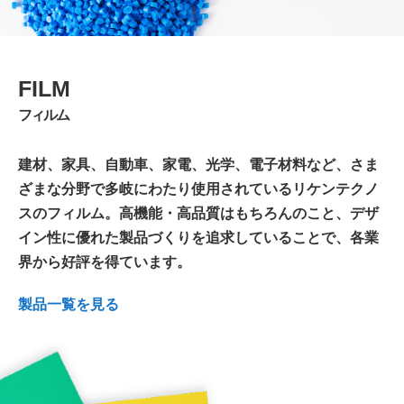
FILM
フィルム
建材、家具、自動車、家電、光学、電子材料など、さま
ざまな分野で多岐にわたり使用されているリケンテクノ
スのフィルム。高機能・高品質はもちろんのこと、デザ
イン性に優れた製品づくりを追求していることで、各業
界から好評を得ています。
製品一覧を見る