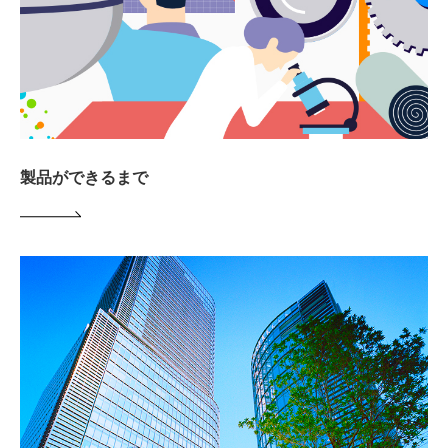
製品ができるまで