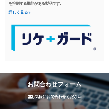
を抑制する機能がある製品です。
詳しく見る
お問合わせフォーム
お気軽にお問合わせください