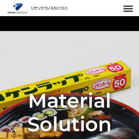
Material
Solution