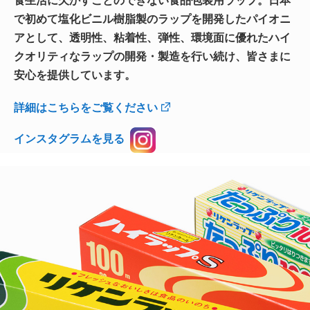
食生活に欠かすことのできない食品包装用ラップ。日本
で初めて塩化ビニル樹脂製のラップを開発したパイオニ
アとして、透明性、粘着性、弾性、環境面に優れたハイ
クオリティなラップの開発・製造を行い続け、皆さまに
安心を提供しています。
詳細はこちらをご覧ください
インスタグラムを見る