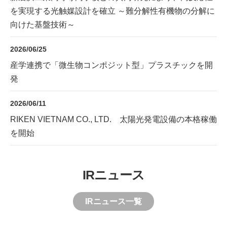
を実現する光触媒設計を確立 ～難分解性有機物の分解に
向けた基盤技術～
2026/06/25
産学連携で「微生物コンポジット型」プラスチックを開
発
2026/06/11
RIKEN VIETNAM CO., LTD. 太陽光発電設備の本格稼働
を開始
IRニュース
IRニュース一覧