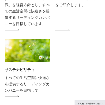
戦」を経営方針とし、すべ
をご紹介します。
ての生活空間に快適さを提
供するリーディングカンパ
ニーを目指しています。
サステナビリティ
すべての生活空間に快適さ
を提供するリーディングカ
ンパニーを目指して