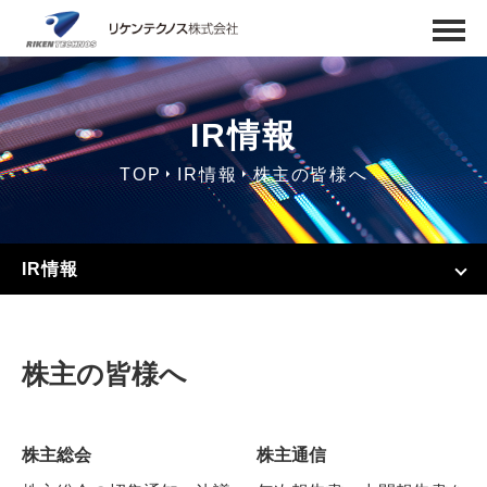
IR情報
TOP
IR情報
株主の皆様へ
IR情報
株主の皆様へ
株主総会
株主通信