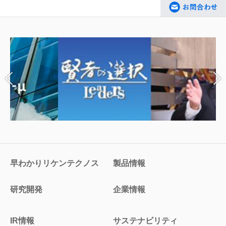
早わかりリケンテクノス
製品情報
研究開発
企業情報
IR情報
サステナビリティ