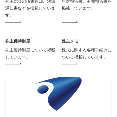
株主総会の招集通知、決議
年次報告書、中間報告書を
通知書などを掲載していま
掲載しています。
す。
株主優待制度
株主メモ
株主優待制度について掲載
株式に関する各種手続きに
しています。
ついて掲載しています。