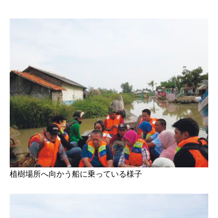
植樹場所へ向かう船に乗っている様子