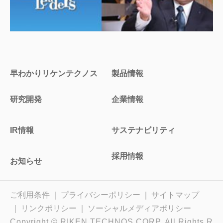
早わかりリケンテクノス
製品情報
研究開発
企業情報
IR情報
サステナビリティ
採用情報
お知らせ
ご利用条件
プライバシーポリシー
サイトマップ
リンクポリシー
ソーシャルメディアポリシー
Copyright © RIKEN TECHNOS CORP, All Rights R