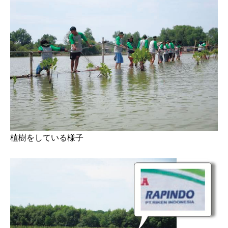
植樹をしている様子