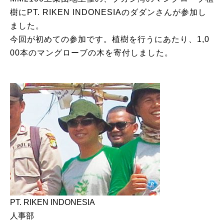
樹にPT. RIKEN INDONESIAのダダンさんが参加し
ました。
今回が初めての参加です。植樹を行うにあたり、1,0
00本のマングローブの木を寄付しました。
PT. RIKEN INDONESIA
人事部