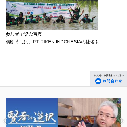
参加者で記念写真
横断幕には、PT. RIKEN INDONESIAの社名も