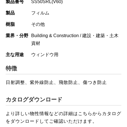
製品番号
SS50SRL(V60)
製品
フィルム
樹脂
その他
業界・分野
Building & Construction / 建設・建築・土木
資材
主な用途
ウィンドウ用
特徴
日射調整、紫外線防止、飛散防止、傷つき防止
カタログダウンロード
より詳しい物性情報などの詳細はこちらからカタログ
をダウンロードしてご確認いただけます。