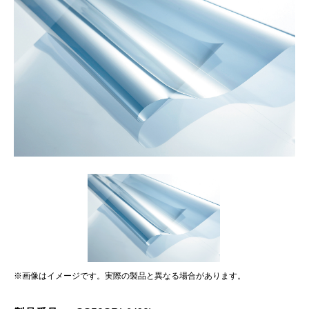
※画像はイメージです。実際の製品と異なる場合があります。