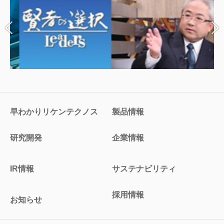
早わかりリケンテクノス
製品情報
研究開発
企業情報
IR情報
サステナビリティ
採用情報
お知らせ