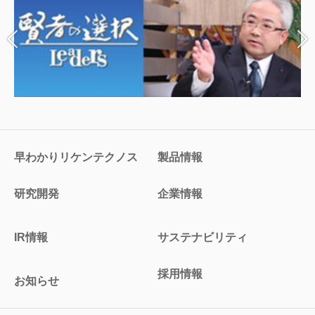
早わかりリケンテクノス
製品情報
研究開発
企業情報
IR情報
サステナビリティ
採用情報
お知らせ