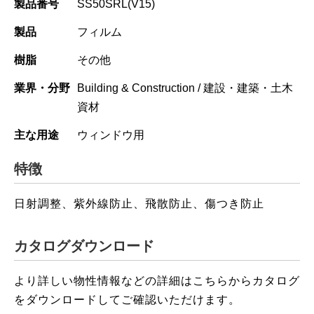
製品番号
SS50SRL(V15)
製品
フィルム
樹脂
その他
業界・分野
Building & Construction / 建設・建築・土木
資材
主な用途
ウィンドウ用
特徴
日射調整、紫外線防止、飛散防止、傷つき防止
カタログダウンロード
より詳しい物性情報などの詳細はこちらからカタログ
をダウンロードしてご確認いただけます。