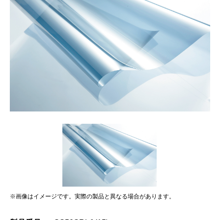
※画像はイメージです。実際の製品と異なる場合があります。