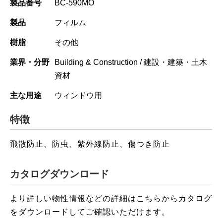
製品番号
BC-590MO
製品
フィルム
樹脂
その他
業界・分野
Building & Construction / 建設・建築・土木
資材
主な用途
ウィンドウ用
特徴
飛散防止、防虫、紫外線防止、傷つき防止
カタログダウンロード
より詳しい物性情報などの詳細はこちらからカタログ
をダウンロードしてご確認いただけます。