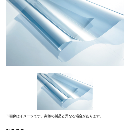
※画像はイメージです。実際の製品と異なる場合があります。