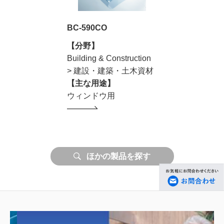
BC-590CO
【分野】
Building & Construction
> 建設・建築・土木資材
【主な用途】
ウィンドウ用
ほかの製品を探す