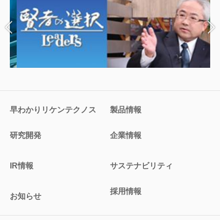
早わかりリケンテクノス
製品情報
研究開発
企業情報
IR情報
サステナビリティ
採用情報
お知らせ