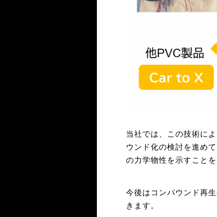
当社では、この技術によ
ウンド化の検討を進めて
の力学物性を示すことを
今後はコンパウンド再生
きます。