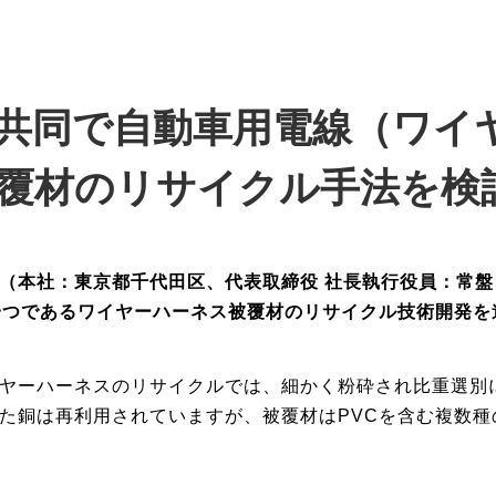
共同で自動車用電線（ワイ
被覆材のリサイクル手法を検
（本社：東京都千代田区、代表取締役
社長執行役員：常盤
一つであるワイヤーハーネス被覆材のリサイクル技術開発を
ヤーハーネスのリサイクルでは、細かく粉砕され比重選別
た銅は再利用されていますが、被覆材はPVCを含む複数