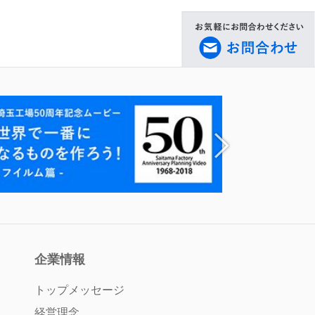
企業情報
トップメッセージ
経営理念