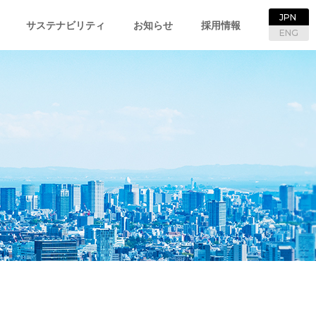
JPN
サステナビリティ
お知らせ
採用情報
ENG