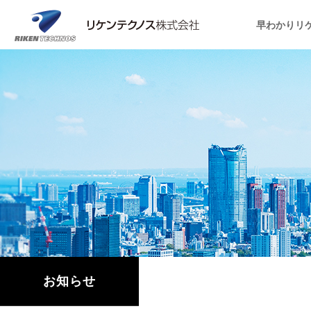
早わかりリ
お知らせ