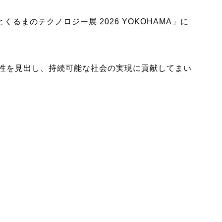
るまのテクノロジー展 2026 YOKOHAMA」に
能性を見出し、持続可能な社会の実現に貢献してまい