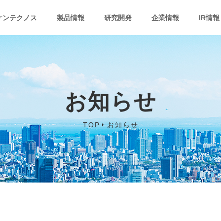
ケンテクノス
製品情報
研究開発
企業情報
IR情報
お知らせ
TOP
お知らせ