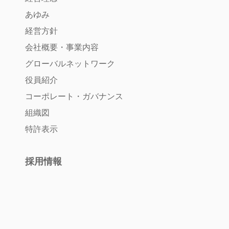
あゆみ
経営方針
会社概要・事業内容
グローバルネットワーク
役員紹介
コーポレート・ガバナンス
組織図
特許表示
採用情報