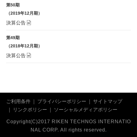
第50期
（2019年12月期）
決算公告
第49期
（2018年12月期）
決算公告
ご利用条件
プライバシーポリシー
サイトマップ
リンクポリシー
ソーシャルメディアポリシー
Copyright(C)2017 RIKEN TECHNOS INTERNATIO
NAL CORP. All rights reserved.