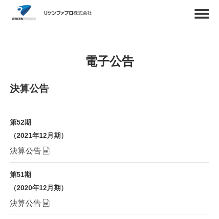
電子公告
決算公告
第52期
（2021年12月期）
決算公告
第51期
（2020年12月期）
決算公告